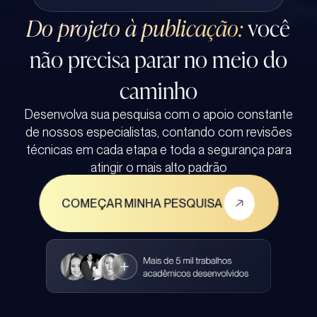
Do projeto à publicação:
você
não precisa parar no meio do
caminho
Desenvolva sua pesquisa com o apoio constante
de nossos especialistas, contando com revisões
técnicas em cada etapa e toda a segurança para
atingir o mais alto padrão
COMEÇAR MINHA PESQUISA