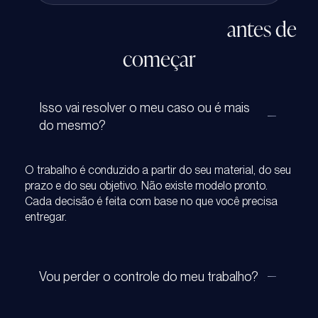
O que você precisa saber
antes de
começar
Isso vai resolver o meu caso ou é mais
do mesmo?
O trabalho é conduzido a partir do seu material, do seu
prazo e do seu objetivo.
Não existe modelo pronto.
Cada decisão é feita com base no que você precisa
entregar.
Vou perder o controle do meu trabalho?