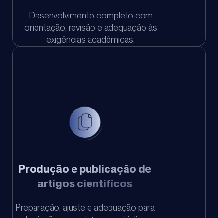
Desenvolvimento completo com
orientação, revisão e adequação às
exigências acadêmicas.
Produção e publicação de
artigos cientifícos
Preparação, ajuste e adequação para