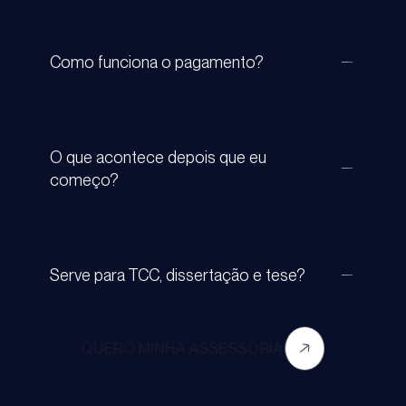
Como funciona o pagamento?
O que acontece depois que eu
começo?
Serve para TCC, dissertação e tese?
QUERO MINHA ASSESSORIA