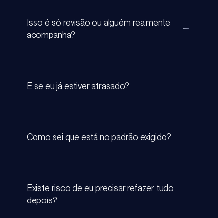
Isso é só revisão ou alguém realmente
acompanha?
E se eu já estiver atrasado?
Como sei que está no padrão exigido?
Existe risco de eu precisar refazer tudo
depois?