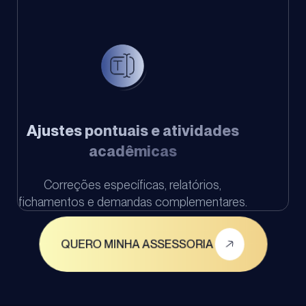
Ajustes pontuais e atividades
acadêmicas
Correções específicas, relatórios,
fichamentos e demandas complementares.
QUERO MINHA ASSESSORIA