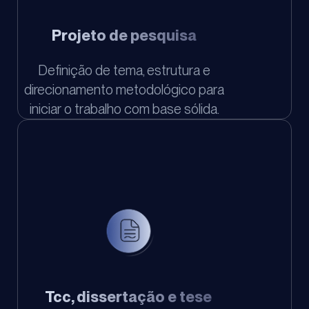
Projeto de pesquisa
Definição de tema, estrutura e
direcionamento metodológico para
iniciar o trabalho com base sólida.
Tcc, dissertação e tese