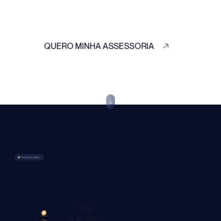
QUERO MINHA ASSESSORIA
Seu
trabalho