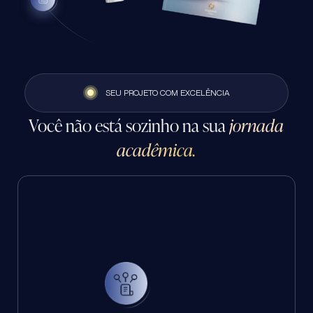
SEU PROJETO COM EXCELÊNCIA
Você não está sozinho na sua
jornada
acadêmica.