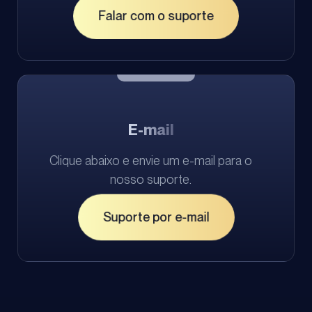
Falar com o suporte
E-mail
Clique abaixo e envie um e-mail para o
nosso suporte.
Suporte por e-mail