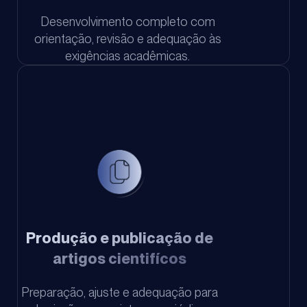
Desenvolvimento completo com
orientação, revisão e adequação às
exigências acadêmicas.
Produção e publicação de
artigos cientifícos
Preparação, ajuste e adequação para