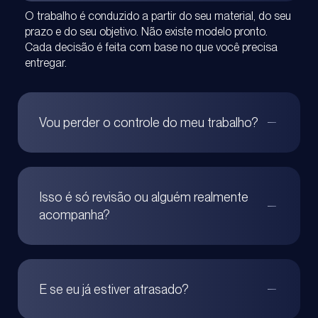
O trabalho é conduzido a partir do seu material, do seu
prazo e do seu objetivo.
Não existe modelo pronto.
Cada decisão é feita com base no que você precisa
entregar.
Vou perder o controle do meu trabalho?
Isso é só revisão ou alguém realmente
acompanha?
E se eu já estiver atrasado?