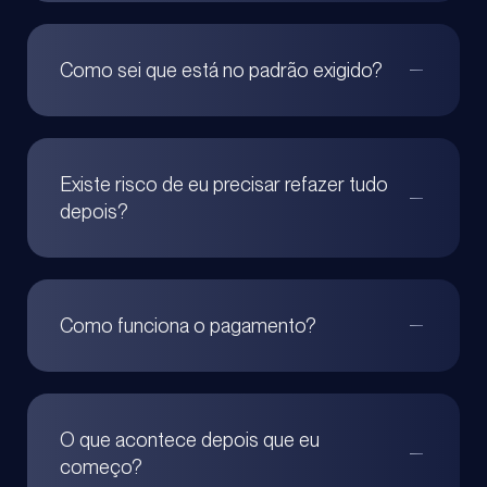
Como sei que está no padrão exigido?
Existe risco de eu precisar refazer tudo
depois?
Como funciona o pagamento?
O que acontece depois que eu
começo?