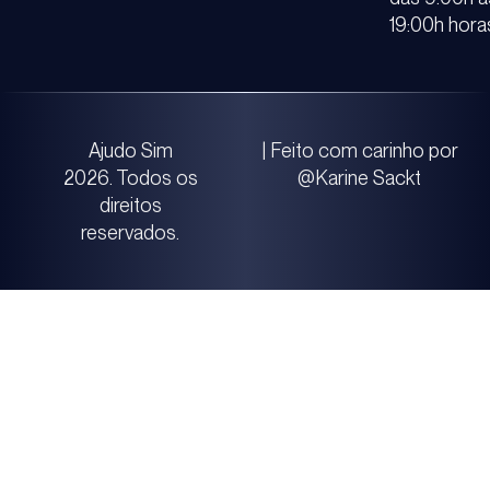
19:00h hora
Ajudo Sim
| Feito com carinho por
2026. Todos os
@Karine Sackt
direitos
reservados.