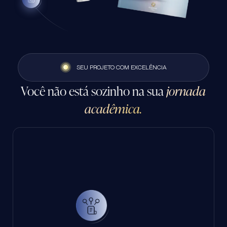
SEU PROJETO COM EXCELÊNCIA
Você não está sozinho na sua
jornada
acadêmica.