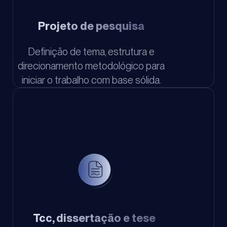
Projeto de pesquisa
Definição de tema, estrutura e
direcionamento metodológico para
iniciar o trabalho com base sólida.
Tcc, dissertação e tese