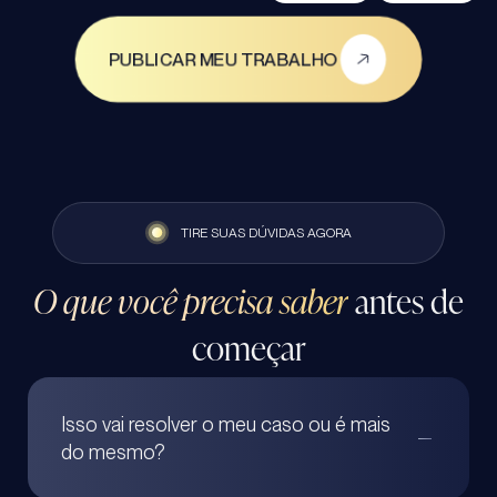
PUBLICAR MEU TRABALHO
TIRE SUAS DÚVIDAS AGORA
O que você precisa saber
antes de
começar
Isso vai resolver o meu caso ou é mais
do mesmo?