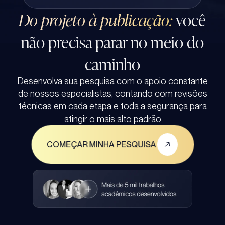
Do projeto à publicação:
você
não precisa parar no meio do
caminho
Desenvolva sua pesquisa com o apoio constante
de nossos especialistas, contando com revisões
técnicas em cada etapa e toda a segurança para
atingir o mais alto padrão
COMEÇAR MINHA PESQUISA