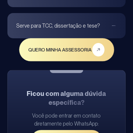
Serve para TCC, dissertação e tese?
QUERO MINHA ASSESSORIA
Ficou com alguma dúvida
específica?
Você pode entrar em contato
diretamente pelo WhatsApp: